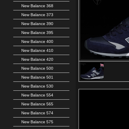
New Balance 368
New Balance 373
New Balance 390
New Balance 395
New Balance 400
New Balance 410
New Balance 420
New Balance 500
New Balance 501
New Balance 530
New Balance 554
New Balance 565
New Balance 574
New Balance 575