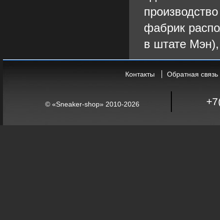
производство
фабрик распо
в штате Мэн),
Контакты
Обратная связь
+7
© «Sneaker-shop» 2010-2026