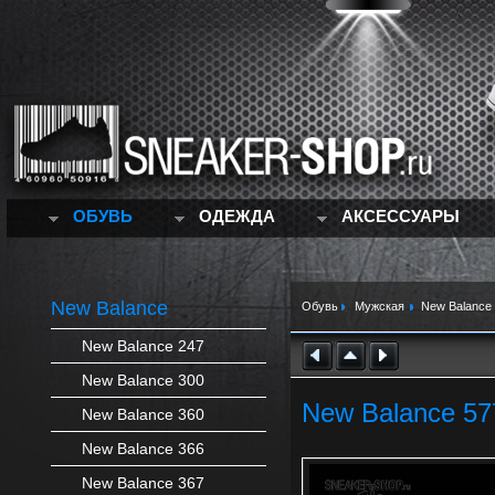
ОБУВЬ
ОДЕЖДА
АКСЕССУАРЫ
New Balance
Обувь
Мужская
New Balance
New Balance 247
New Balance 300
New Balance 5
New Balance 360
New Balance 366
New Balance 367