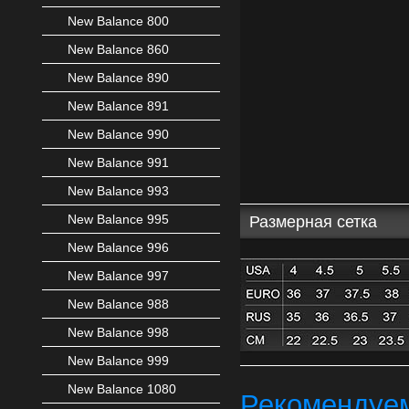
New Balance 800
New Balance 860
New Balance 890
New Balance 891
New Balance 990
New Balance 991
New Balance 993
New Balance 995
Размерная сетка
New Balance 996
New Balance 997
New Balance 988
New Balance 998
New Balance 999
New Balance 1080
Рекомендуе