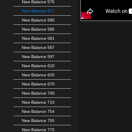
New Balance 576
New Balance 577
New Balance 580
New Balance 585
New Balance 581
New Balance 587
New Balance 597
New Balance 610
New Balance 620
New Balance 670
New Balance 740
New Balance 710
New Balance 754
New Balance 755
New Balance 770