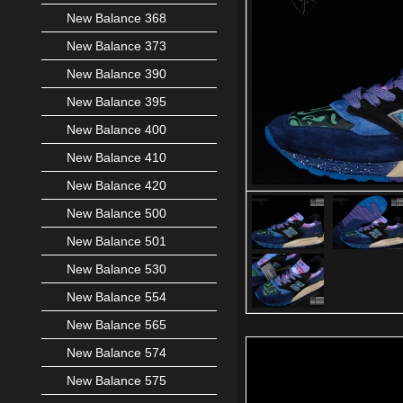
New Balance 368
New Balance 373
New Balance 390
New Balance 395
New Balance 400
New Balance 410
New Balance 420
New Balance 500
New Balance 501
New Balance 530
New Balance 554
New Balance 565
New Balance 574
New Balance 575