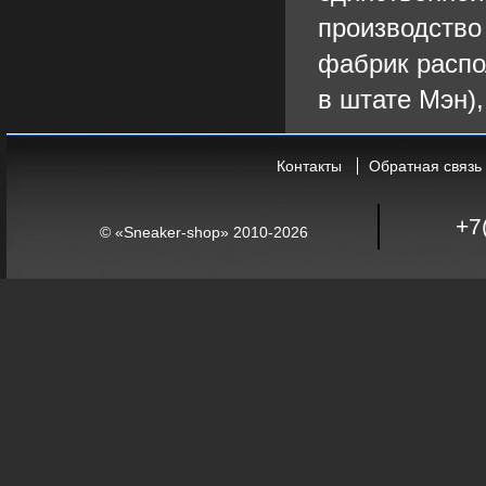
производство
фабрик распо
в штате Мэн),
Контакты
Обратная связь
+7
© «Sneaker-shop» 2010-2026