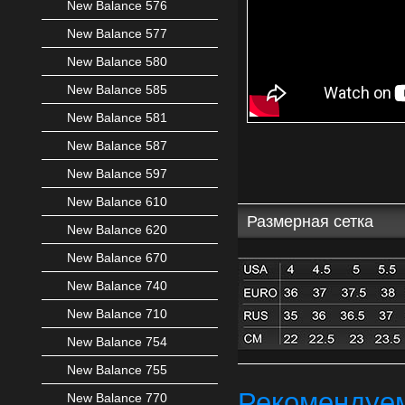
New Balance 576
New Balance 577
New Balance 580
New Balance 585
New Balance 581
New Balance 587
New Balance 597
New Balance 610
Размерная сетка
New Balance 620
New Balance 670
New Balance 740
New Balance 710
New Balance 754
New Balance 755
Рекомендуе
New Balance 770