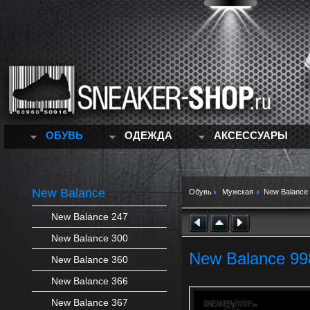
ОБУВЬ
ОДЕЖДА
АКСЕССУАРЫ
New Balance
Обувь
Мужская
New Balance
New Balance 247
New Balance 300
New Balance 998
New Balance 360
New Balance 366
New Balance 367